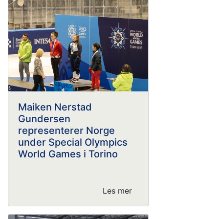
Maiken Nerstad
Gundersen
representerer Norge
under Special Olympics
World Games i Torino
Les mer