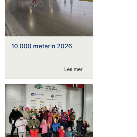
10 000 meter’n 2026
Les mer