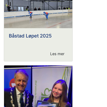
Båstad Løpet 2025
Les mer