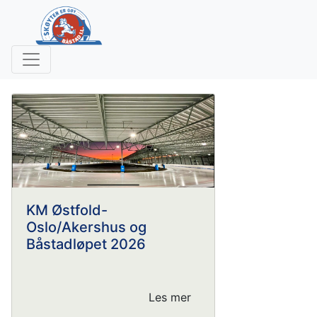
KM Østfold-
Oslo/Akershus og
Båstadløpet 2026
Les mer