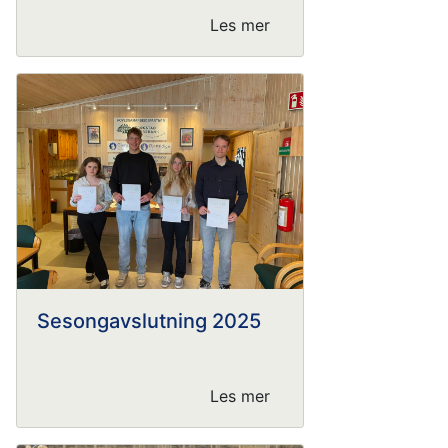
Les mer
Sesongavslutning 2025
Les mer