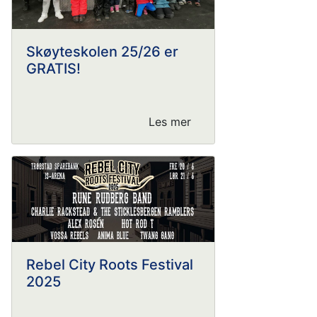
Skøyteskolen 25/26 er
GRATIS!
Les mer
Rebel City Roots Festival
2025