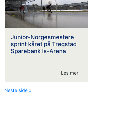
Junior-Norgesmestere
sprint kåret på Trøgstad
Sparebank Is-Arena
Les mer
Neste side »