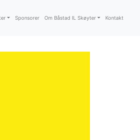
ter
Sponsorer
Om Båstad IL Skøyter
Kontakt