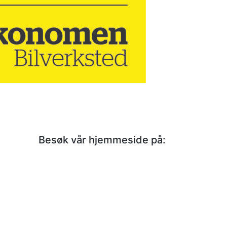
Besøk vår hjemmeside på: