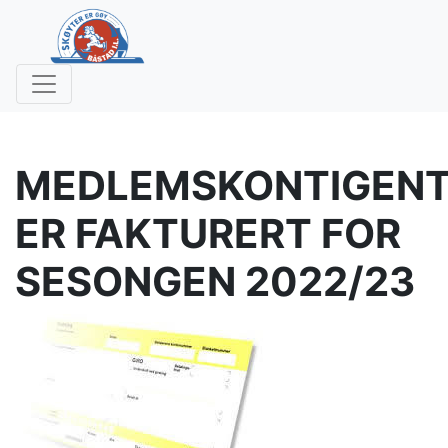
MEDLEMSKONTIGEN
ER FAKTURERT FOR
SESONGEN 2022/23